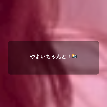
やよいちゃんと！