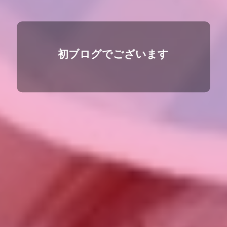
初ブログでございます