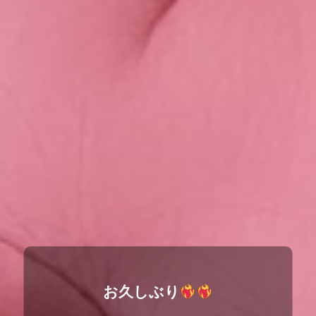
お久しぶり