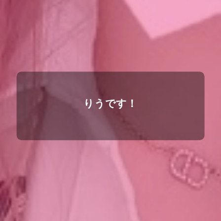
りうです！