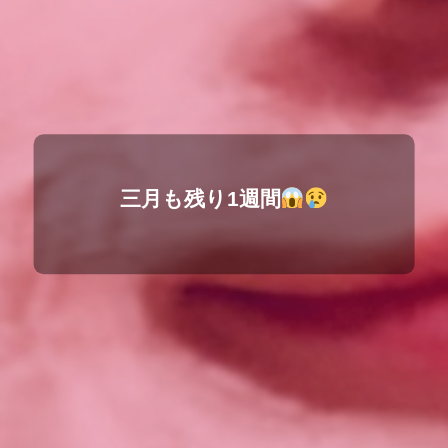
三月も残り1週間