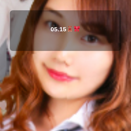
05.15