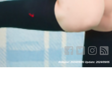
Release: 2024/09/05 Update: 2024/09/05