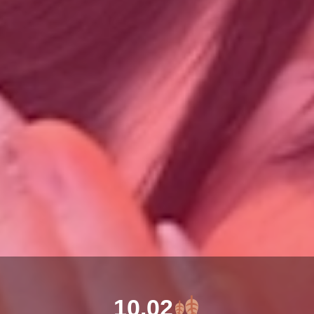
10.02