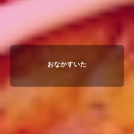
おなかすいた